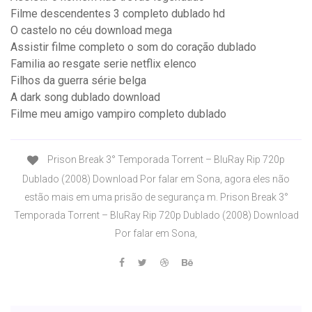
Filme descendentes 3 completo dublado hd
O castelo no céu download mega
Assistir filme completo o som do coração dublado
Familia ao resgate serie netflix elenco
Filhos da guerra série belga
A dark song dublado download
Filme meu amigo vampiro completo dublado
Prison Break 3° Temporada Torrent – BluRay Rip 720p
Dublado (2008) Download Por falar em Sona, agora eles não
estão mais em uma prisão de segurança m. Prison Break 3°
Temporada Torrent – BluRay Rip 720p Dublado (2008) Download
Por falar em Sona,