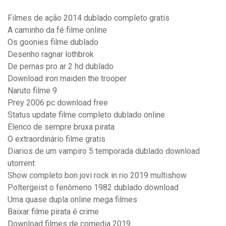
Filmes de ação 2014 dublado completo gratis
A caminho da fé filme online
Os goonies filme dublado
Desenho ragnar lothbrok
De pernas pro ar 2 hd dublado
Download iron maiden the trooper
Naruto filme 9
Prey 2006 pc download free
Status update filme completo dublado online
Elenco de sempre bruxa pirata
O extraordinário filme gratis
Diarios de um vampiro 5 temporada dublado download
utorrent
Show completo bon jovi rock in rio 2019 multishow
Poltergeist o fenômeno 1982 dublado download
Uma quase dupla online mega filmes
Baixar filme pirata é crime
Download filmes de comedia 2019