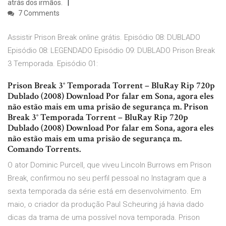
atrás dos irmãos.
7 Comments
Assistir Prison Break online grátis. Episódio 08: DUBLADO
Episódio 08: LEGENDADO Episódio 09: DUBLADO Prison Break
3 Temporada. Episódio 01:
Prison Break 3° Temporada Torrent – BluRay Rip 720p
Dublado (2008) Download Por falar em Sona, agora eles
não estão mais em uma prisão de segurança m. Prison
Break 3° Temporada Torrent – BluRay Rip 720p
Dublado (2008) Download Por falar em Sona, agora eles
não estão mais em uma prisão de segurança m.
Comando Torrents.
O ator Dominic Purcell, que viveu Lincoln Burrows em Prison
Break, confirmou no seu perfil pessoal no Instagram que a
sexta temporada da série está em desenvolvimento. Em
maio, o criador da produção Paul Scheuring já havia dado
dicas da trama de uma possível nova temporada. Prison