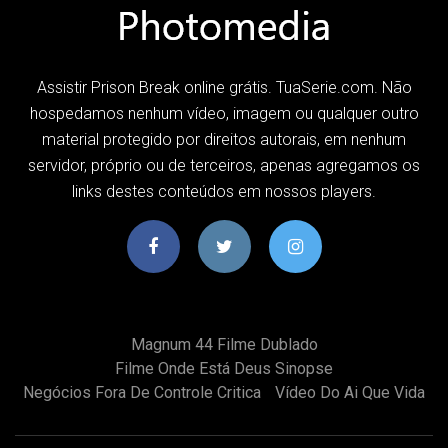
Assistir Prison Break online grátis. TuaSerie.com. Não
hospedamos nenhum vídeo, imagem ou qualquer outro
material protegido por direitos autorais, em nenhum
servidor, próprio ou de terceiros, apenas agregamos os
links destes conteúdos em nossos players.
Magnum 44 Filme Dublado
Filme Onde Está Deus Sinopse
Negócios Fora De Controle Critica
Vídeo Do Ai Que Vida