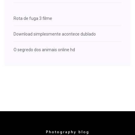
Rota de fuga 3 filme
Download simplesmente acontece dublado
O segredo dos animais online hd