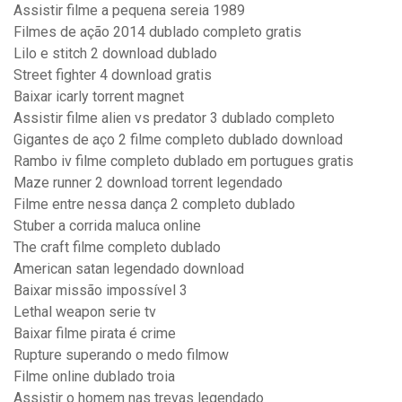
Assistir filme a pequena sereia 1989
Filmes de ação 2014 dublado completo gratis
Lilo e stitch 2 download dublado
Street fighter 4 download gratis
Baixar icarly torrent magnet
Assistir filme alien vs predator 3 dublado completo
Gigantes de aço 2 filme completo dublado download
Rambo iv filme completo dublado em portugues gratis
Maze runner 2 download torrent legendado
Filme entre nessa dança 2 completo dublado
Stuber a corrida maluca online
The craft filme completo dublado
American satan legendado download
Baixar missão impossível 3
Lethal weapon serie tv
Baixar filme pirata é crime
Rupture superando o medo filmow
Filme online dublado troia
Assistir o homem nas trevas legendado