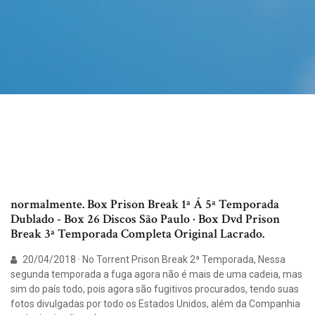
normalmente. Box Prison Break 1ª Á 5ª Temporada
Dublado - Box 26 Discos São Paulo · Box Dvd Prison
Break 3ª Temporada Completa Original Lacrado.
20/04/2018 · No Torrent Prison Break 2ª Temporada, Nessa
segunda temporada a fuga agora não é mais de uma cadeia, mas
sim do país todo, pois agora são fugitivos procurados, tendo suas
fotos divulgadas por todo os Estados Unidos, além da Companhia