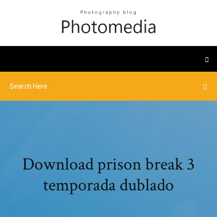
Download prison break 3
temporada dublado